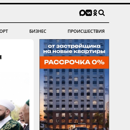
ОРТ
БИЗНЕС
ПРОИСШЕСТВИЯ
н