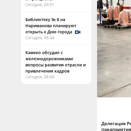
Сегодня, 09:01
Библиотеку № 8 на
Нариманова планируют
открыть к Дню города
Сегодня, 08:44
Камеко обсудил с
железнодорожниками
вопросы развития отрасли и
привлечения кадров
Сегодня, 08:00
Делегация Р
предприятия