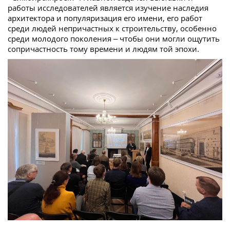
работы исследователей является изучение наследия
архитектора и популяризация его имени, его работ
среди людей непричастных к строительству, особенно
среди молодого поколения – чтобы они могли ощутить
сопричастность тому времени и людям той эпохи.