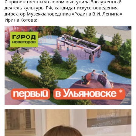
С приветственным словом выступила Заслуженный
деятель культуры РФ, кандидат искусствоведения,
директор Музея-заповедника «Родина В.И. Ленина»
Ирина Котова: