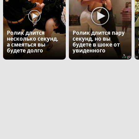
Ролик длится
Ролик длится пару
несколько секунд,
секунд, но вы
а смеяться вы
будете в шоке от
будете долго
увиденного