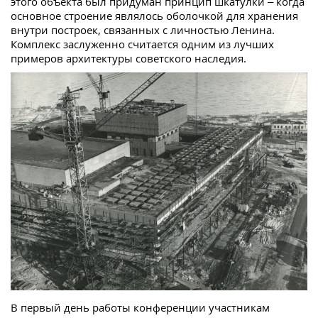
этого объекта был придуман принцип шкатулки – когда
основное строение являлось оболочкой для хранения
внутри построек, связанных с личностью Ленина.
Комплекс заслуженно считается одним из лучших
примеров архитектуры советского наследия.
В первый день работы конференции участникам