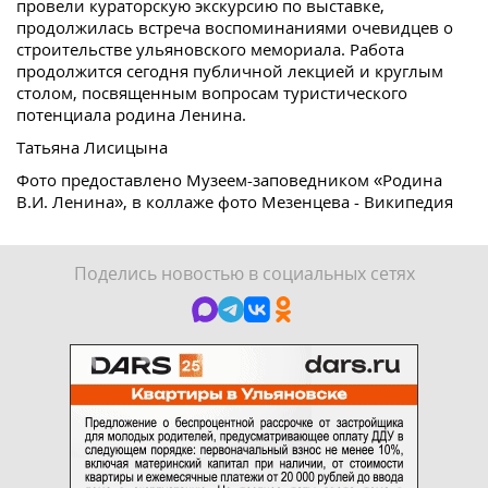
провели кураторскую экскурсию по выставке,
продолжилась встреча воспоминаниями очевидцев о
строительстве ульяновского мемориала. Работа
продолжится сегодня публичной лекцией и круглым
столом, посвященным вопросам туристического
потенциала родина Ленина.
Татьяна Лисицына
Фото предоставлено Музеем-заповедником «Родина
В.И. Ленина», в коллаже фото Мезенцева - Википедия
Поделись новостью в социальных сетях