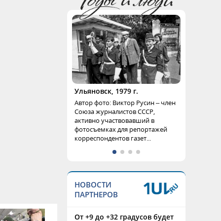
Ульяновск, 1979 г.
Автор фото: Виктор Русин – член
Союза журналистов СССР,
активно участвовавший в
фотосъемках для репортажей
корреспондентов газет...
НОВОСТИ
ПАРТНЕРОВ
От +9 до +32 градусов будет