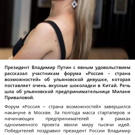
Президент Владимир Путин с явным удовольствием
рассказал участникам форума «Россия – страна
возможностей» об ульяновской девушке, которая
поставляет очень вкусные шоколадки в Китай. Речь
шла об ульяновской предпринимательнице Милане
Приваловой.
Форум «Россия – страна возможностей» завершился
накануне в Москве. За полгода масса стартаперов и
начинающих предпринимателей в рамках
одноименного проекта явили миру тысячи идей.
Победителей поздравил президент России Владимир