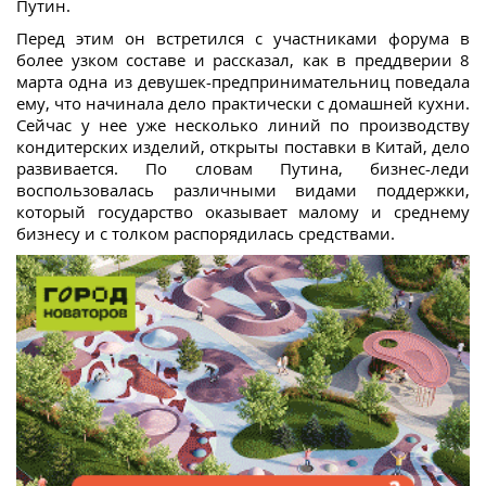
Путин.
Перед этим он встретился с участниками форума в
более узком составе и рассказал, как в преддверии 8
марта одна из девушек-предпринимательниц поведала
ему, что начинала дело практически с домашней кухни.
Сейчас у нее уже несколько линий по производству
кондитерских изделий, открыты поставки в Китай, дело
развивается. По словам Путина, бизнес-леди
воспользовалась различными видами поддержки,
который государство оказывает малому и среднему
бизнесу и с толком распорядилась средствами.