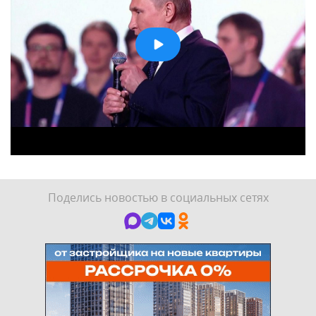
Поделись новостью в социальных сетях