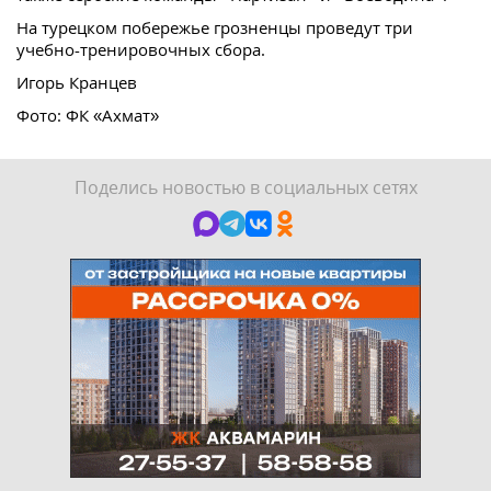
На турецком побережье грозненцы проведут три
учебно-тренировочных сбора.
Игорь Кранцев
Фото: ФК «Ахмат»
Поделись новостью в социальных сетях