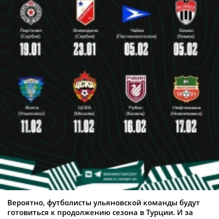
Вероятно, футболисты ульяновской команды будут
готовиться к продолжению сезона в Турции. И за