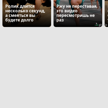
Ролик длится
Ржу не переставая,
несколько секунд,
это видео
а смеяться вы
пересмотришь не
будете долго
раз