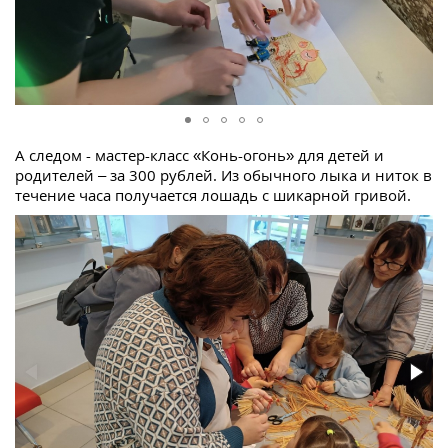
А следом - мастер-класс «Конь-огонь» для детей и
родителей – за 300 рублей. Из обычного лыка и ниток в
течение часа получается лошадь с шикарной гривой.