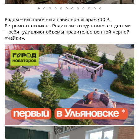
Рядом – выставочный павильон «Гараж СССР.
Ретромототехника». Родители заходят вместе с детьми
– ребят удивляют объемы правительственной черной
«Чайки».