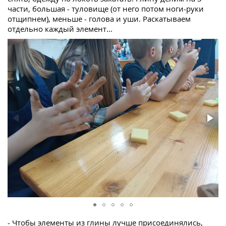
части, большая - туловище (от него потом ноги-руки
отщипнем), меньше - голова и уши. Раскатываем
отдельно каждый элемент...
- Чтобы элементы из глины лучше присоединялись,