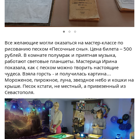
Все желающие могли оказаться на мастер-классе по
рисованию песком «Песочные сны». Цена билета – 500
рублей. В комнате полумрак и приятная музыка,
работают световые планшеты. Мастерица Ирина
показала, как с песком можно творить настоящие
чудеса. Взяла горсть - и получилась картина…
Мороженое, пирожное, луна, звездное небо и кошки на
крыше. Песок кстати, не местный, а привезенный из
Севастополя.