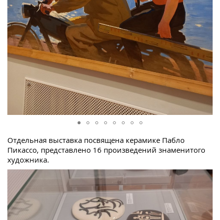
Отдельная выставка посвящена керамике Пабло
Пикассо, представлено 16 произведений знаменитого
художника.