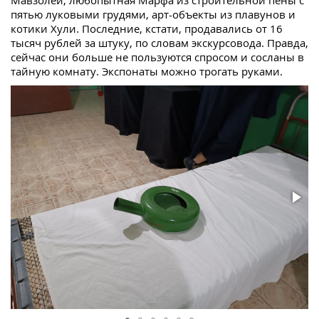
пятью луковыми грудями, арт-объекты из плавунов и
котики Хули. Последние, кстати, продавались от 16
тысяч рублей за штуку, по словам экскурсовода. Правда,
сейчас они больше не пользуются спросом и сосланы в
тайную комнату. Экспонаты можно трогать руками.