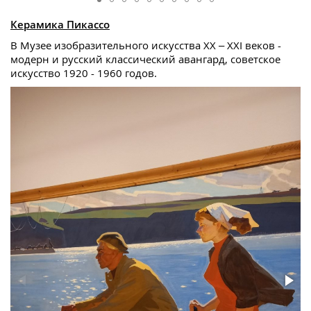
Керамика Пикассо
В Музее изобразительного искусства ХХ – XXI веков -
модерн и русский классический авангард, советское
искусство 1920 - 1960 годов.