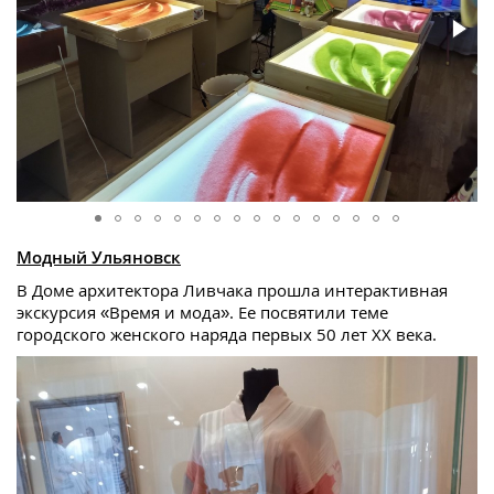
Модный Ульяновск
В Доме архитектора Ливчака прошла интерактивная
экскурсия «Время и мода». Ее посвятили теме
городского женского наряда первых 50 лет XX века.