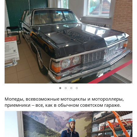
Мопеды, всевозможные мотоциклы и мотороллеры,
приемники – все, как в обычном советском гараже.