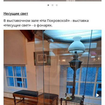
Несущие свет
В выставочном зале «На Покровской» - выставка
«Несущие свет» - о фонарях.