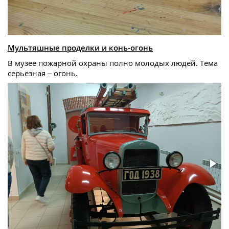
Мультяшные проделки и конь-огонь
В музее пожарной охраны полно молодых людей. Тема
серьезная – огонь.