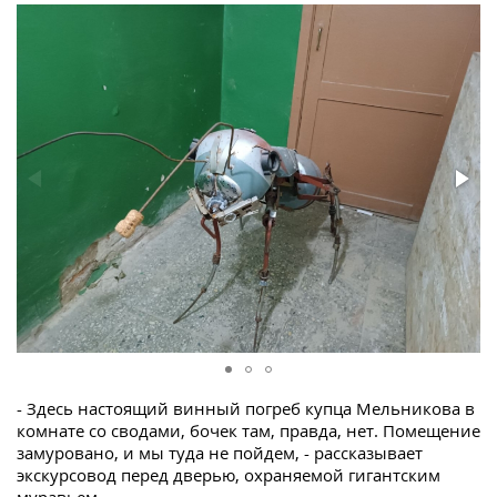
- Здесь настоящий винный погреб купца Мельникова в
комнате со сводами, бочек там, правда, нет. Помещение
замуровано, и мы туда не пойдем, - рассказывает
экскурсовод перед дверью, охраняемой гигантским
муравьем.