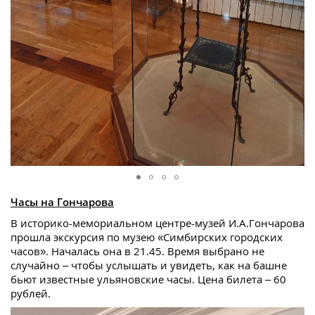
Часы на Гончарова
В историко-мемориальном центре-музей И.А.Гончарова
прошла экскурсия по музею «Симбирских городских
часов». Началась она в 21.45. Время выбрано не
случайно – чтобы услышать и увидеть, как на башне
бьют известные ульяновские часы. Цена билета – 60
рублей.