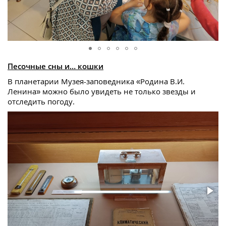
Песочные сны и… кошки
В планетарии Музея-заповедника «Родина В.И.
Ленина» можно было увидеть не только звезды и
отследить погоду.