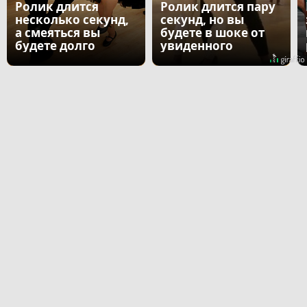
Ролик длится
Ролик длится пару
несколько секунд,
секунд, но вы
а смеяться вы
будете в шоке от
будете долго
увиденного