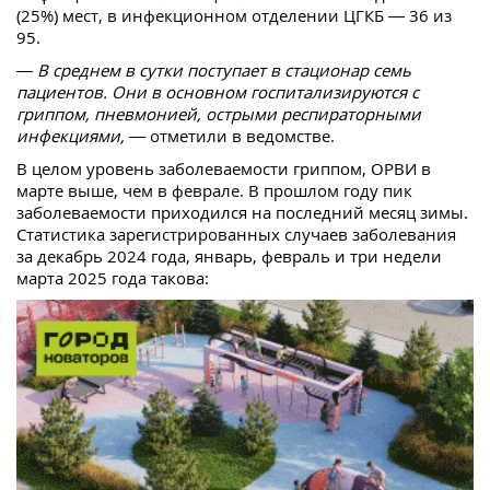
(25%) мест, в инфекционном отделении ЦГКБ — 36 из
95.
— В среднем в сутки поступает в стационар семь
пациентов. Они в основном госпитализируются с
гриппом, пневмонией, острыми респираторными
инфекциями,
— отметили в ведомстве.
В целом уровень заболеваемости гриппом, ОРВИ в
марте выше, чем в феврале. В прошлом году пик
заболеваемости приходился на последний месяц зимы.
Статистика зарегистрированных случаев заболевания
за декабрь 2024 года, январь, февраль и три недели
марта 2025 года такова: