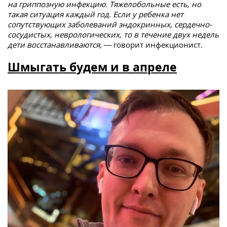
на гриппозную инфекцию. Тяжелобольные есть, но
такая ситуация каждый год. Если у ребенка нет
сопутствующих заболеваний эндокринных, сердечно-
сосудистых, неврологических, то в течение двух недель
дети восстанавливаются, —
говорит инфекционист.
Шмыгать будем и в апреле