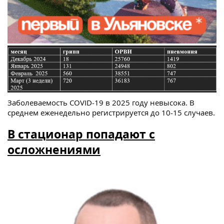
Заболеваемость COVID-19 в 2025 году невысока. В
среднем еженедельно регистрируется до 10-15 случаев.
В стационар попадают с
осложнениями