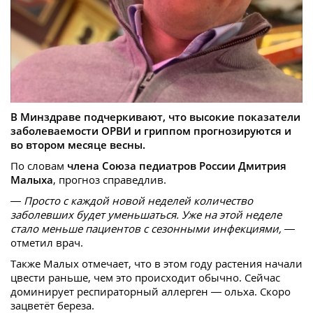
В Минздраве подчеркивают, что высокие показатели
заболеваемости ОРВИ и гриппом прогнозируются и
во втором месяце весны.
По словам
члена Союза педиатров России Дмитрия
Малыха
, прогноз справедлив.
— Просто с каждой новой неделей количество
заболевших будет уменьшаться. Уже на этой неделе
стало меньше пациентов с сезонными инфекциями, —
отметил врач.
Также Малых отмечает, что в этом году растения начали
цвести раньше, чем это происходит обычно. Сейчас
доминирует респираторный аллерген — ольха. Скоро
зацветёт береза.