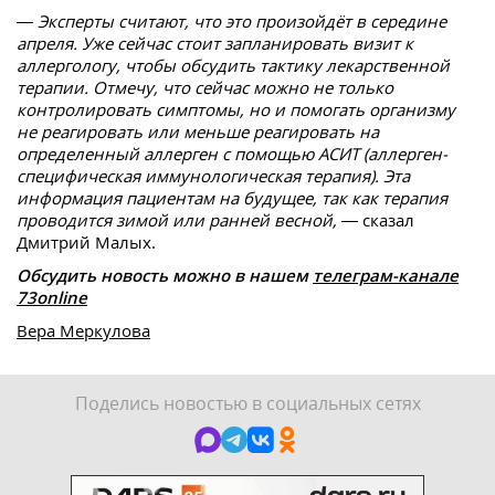
— Эксперты считают, что это произойдёт в середине
апреля. Уже сейчас стоит запланировать визит к
аллергологу, чтобы обсудить тактику лекарственной
терапии. Отмечу, что сейчас можно не только
контролировать симптомы, но и помогать организму
не реагировать или меньше реагировать на
определенный аллерген с помощью АСИТ (аллерген-
специфическая иммунологическая терапия). Эта
информация пациентам на будущее, так как терапия
проводится зимой или ранней весной,
— сказал
Дмитрий Малых.
Обсудить новость можно в нашем
телеграм-канале
73online
Вера Меркулова
Поделись новостью в социальных сетях