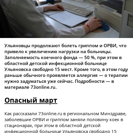
Ульяновцы продолжают болеть гриппом и ОРВИ, что
привело к увеличению нагрузки на больницы.
Заполняемость коечного фонда — 50 %, при этом в
областной детской инфекционной больнице
Ульяновска свободно 15 мест. Кроме того, в этом году
раньше обычного проявляется аллергия — о терапии
нужно задуматься уже сейчас. Подробности — в
материале 73online.ru.
Опасный март
Как рассказали 73online.ru в региональном Минздраве,
заболевшие ОРВИ и гриппом заняли половину коек в
стационарах, при этом в областной детской
инфекционной больнице Ульяновска свободно 15