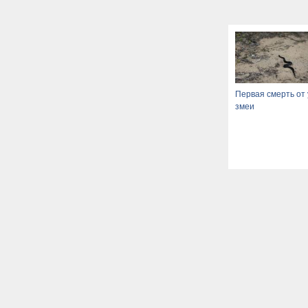
Первая смерть от 
змеи