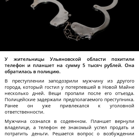
У жительницы Ульяновской области похитили
телефон и планшет на сумму 5 тысяч рублей. Она
обратилась в полицию.
В преступлении заподозрили мужчину из другого
города, который гостил у потерпевшей в Новой Майне
несколько дней. Вещи пропали после его отъезда.
Полицейские задержали предполагаемого преступника.
Ранее он уже привлекался к уголовной
ответственности.
Мужчина сознался в содеянном. Планшет вернули
владелице, а телефон ее знакомый успел продать и
потратить деньги. Решается вопрос о возбуждении