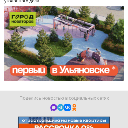
уголовного дела.
Поделись новостью в социальных сетях