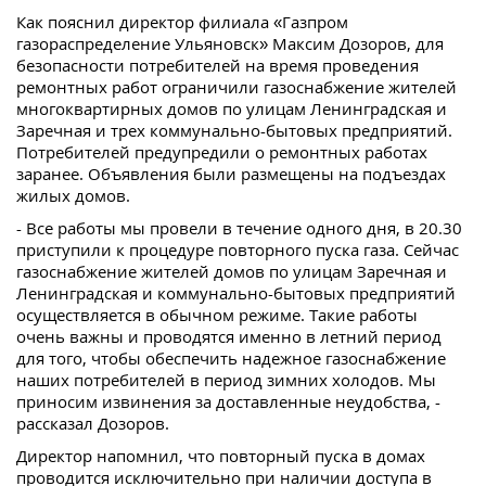
Как пояснил директор филиала «Газпром
газораспределение Ульяновск» Максим Дозоров, для
безопасности потребителей на время проведения
ремонтных работ ограничили газоснабжение жителей
многоквартирных домов по улицам Ленинградская и
Заречная и трех коммунально-бытовых предприятий.
Потребителей предупредили о ремонтных работах
заранее. Объявления были размещены на подъездах
жилых домов.
- Все работы мы провели в течение одного дня, в 20.30
приступили к процедуре повторного пуска газа. Сейчас
газоснабжение жителей домов по улицам Заречная и
Ленинградская и коммунально-бытовых предприятий
осуществляется в обычном режиме. Такие работы
очень важны и проводятся именно в летний период
для того, чтобы обеспечить надежное газоснабжение
наших потребителей в период зимних холодов. Мы
приносим извинения за доставленные неудобства, -
рассказал Дозоров.
Директор напомнил, что повторный пуска в домах
проводится исключительно при наличии доступа в