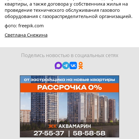
квартиры, а также договора у собственника жилья на
проведение технического обслуживания газового
оборудования с газораспределительной организацией.
фото: freepik.com
Светлана Снежина
Поделись новостью в социальных сетях