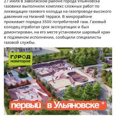
27 июля в Заволжском районе города Ульяновска
газовики выполнили комплекс сложных работ по
ликвидации газового колодца на газопроводе высокого
давления на Нижней террасе. В микрорайоне
проживает порядка 3500 потребителей газа. Газовый
колодец отработал срок эксплуатации и был
демонтирован, на его месте установили шаровый кран
в подземном исполнении, сообщили специалисты
газовой службы.