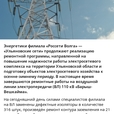
Энергетики филиала «Россети Волга» —
«Ульяновские сети» продолжают реализацию
ремонтной программы, направленной на
повышение надежности работы электросетевого
комплекса на территории Ульяновской области и
подготовку объектов электросетевого хозяйства к
осенне-зимнему периоду. В настоящее время
завершаются ремонтные работы на воздушной
линии электропередачи (ВЛ) 110 кВ «Барыш-
Вешкайма».
На сегодняшний день силами специалистов филиала
на ВЛ заменены дефектные изоляторы в количестве
316 штук, произведён ремонт контура заземления на 21