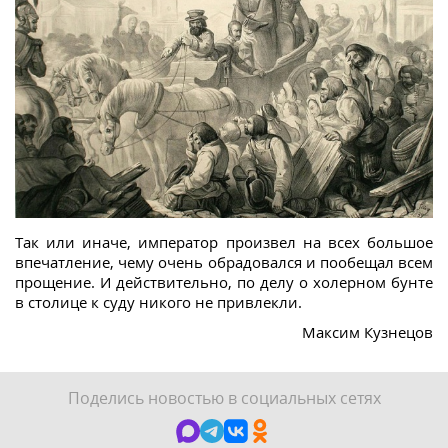
Так или иначе, император произвел на всех большое
впечатление, чему очень обрадовался и пообещал всем
прощение. И действительно, по делу о холерном бунте
в столице к суду никого не привлекли.
Максим Кузнецов
Поделись новостью в социальных сетях