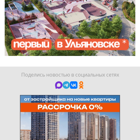
Поделись новостью в социальных сетях