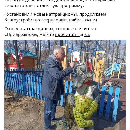
сезона готовят отличную программу:
- Установили новые аттракционы, продолжаем
благоустройство территории. Работа кипит!
О новых аттракционах, которые появятся в
«Прибрежном», можно
прочитать здесь
.