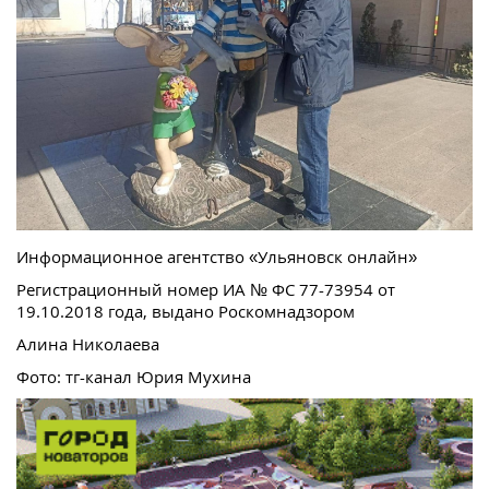
Информационное агентство «Ульяновск онлайн»
Регистрационный номер ИА № ФС 77-73954 от
19.10.2018 года, выдано Роскомнадзором
Алина Николаева
Фото: тг-канал Юрия Мухина