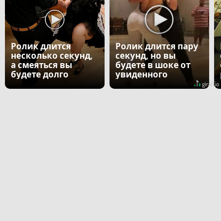
Ролик длится
Ролик длится пару
несколько секунд,
секунд, но вы
а смеяться вы
будете в шоке от
будете долго
увиденного