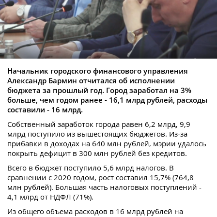
Начальник городского финансового управления
Александр Бармин отчитался об исполнении
бюджета за прошлый год. Город заработал на 3%
больше, чем годом ранее - 16,1 млрд рублей, расходы
составили - 16 млрд.
Собственный заработок города равен 6,2 млрд, 9,9
млрд поступило из вышестоящих бюджетов. Из-за
прибавки в доходах на 640 млн рублей, мэрии удалось
покрыть дефицит в 300 млн рублей без кредитов.
Всего в бюджет поступило 5,6 млрд налогов. В
сравнении с 2020 годом, рост составил 15,7% (764,8
млн рублей). Большая часть налоговых поступлений -
4,1 млрд от НДФЛ (71%).
Из общего объема расходов в 16 млрд рублей на