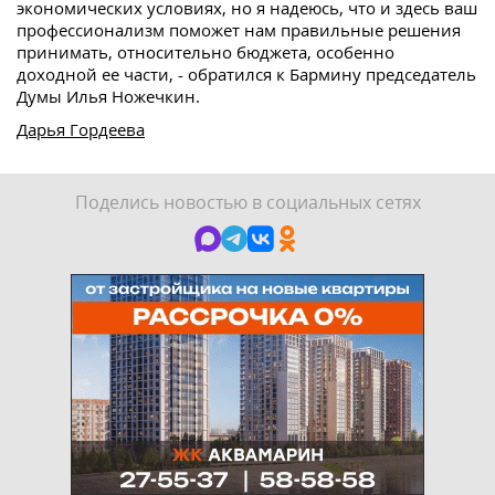
экономических условиях, но я надеюсь, что и здесь ваш
профессионализм поможет нам правильные решения
принимать, относительно бюджета, особенно
доходной ее части, - обратился к Бармину председатель
Думы Илья Ножечкин.
Дарья Гордеева
Поделись новостью в социальных сетях