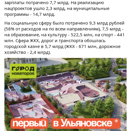
зарплаты потрачено 7,7 млрд. На реализацию
нацпроектов ушло 2,3 млрд, на муниципальные
программы - 14,7 млрд.
На социальную сферу было потрачено 9,3 млрд рублей
(58% от расходов на по всем направлениям), 7,5 млрд -
на образование, на культуру - 522,5 млн, на спорт - 441
млн. Сфера ЖКХ, дорог и транспорта обошлась
городской казне в 5,7 млрд (ЖКХ - 671 млн, дорожное
хозяйство - 2,4 млрд).