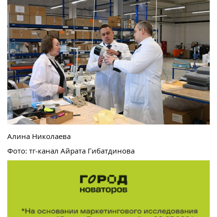
Алина Николаева
Фото: тг-канал Айрата Гибатдинова