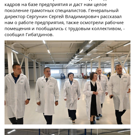
кадров на базе предприятия и даст нам целое
поколение грамотных специалистов. Генеральный
директор Сергунин Сергей Владимирович рассказал
нам о работе предприятия, также осмотрели рабочие
помещения и пообщались с трудовым коллективом, -
сообщил Гибатдинов.