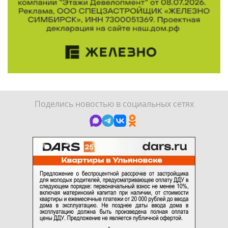
Поделись новостью в социальных сетях