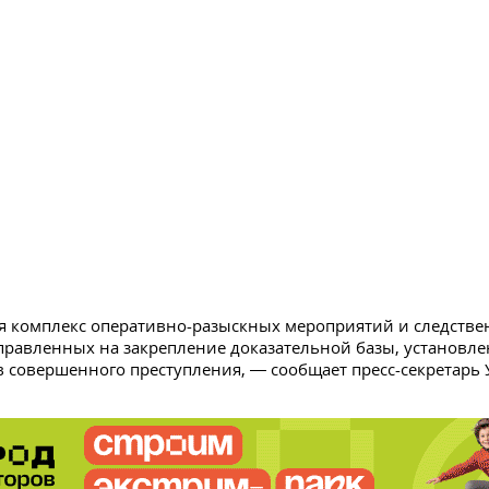
я комплекс оперативно-разыскных мероприятий и следств
правленных на закрепление доказательной базы, установле
в совершенного преступления, — сообщает пресс-секретарь