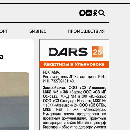
ОРТ
БИЗНЕС
ПРОИСШЕСТВИЯ
а