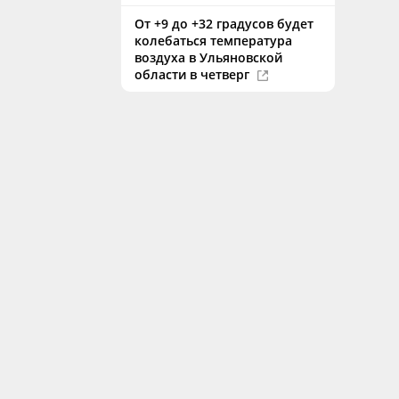
От +9 до +32 градусов будет
колебаться температура
воздуха в Ульяновской
области в четверг