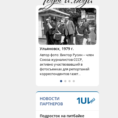
Ульяновск, 1979 г.
Автор фото: Виктор Русин – член
Союза журналистов СССР,
активно участвовавший в
фотосъемках для репортажей
корреспондентов газет...
НОВОСТИ
ПАРТНЕРОВ
Подросток на питбайке