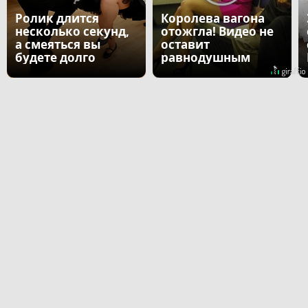
Ролик длится
Королева вагона
несколько секунд,
отожгла! Видео не
а смеяться вы
оставит
будете долго
равнодушным