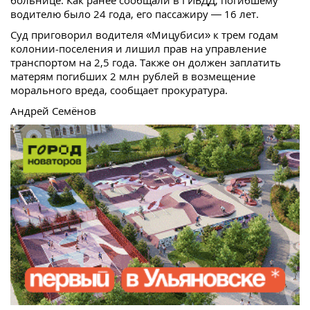
водителю было 24 года, его пассажиру — 16 лет.
Суд приговорил водителя «Мицубиси» к трем годам
колонии-поселения и лишил прав на управление
транспортом на 2,5 года. Также он должен заплатить
матерям погибших 2 млн рублей в возмещение
морального вреда, сообщает прокуратура.
Андрей Семёнов