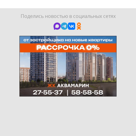
Поделись новостью в социальных сетях