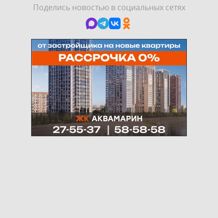
Поделись новостью в социальных сетях