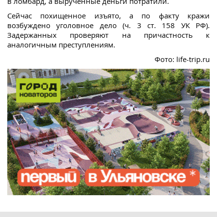
в ломбард, а вырученные деньги потратили.
Сейчас похищенное изъято, а по факту кражи
возбуждено уголовное дело (ч. 3 ст. 158 УК РФ).
Задержанных проверяют на причастность к
аналогичным преступлениям.
Фото: life-trip.ru