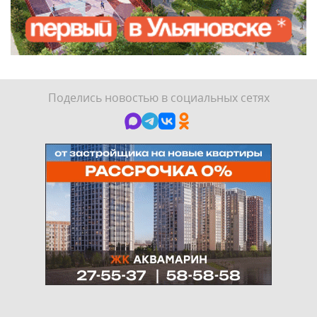
Поделись новостью в социальных сетях