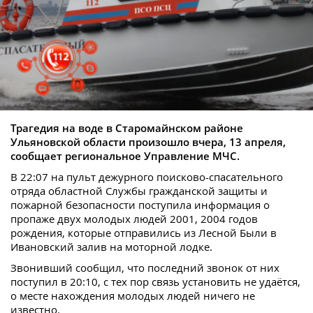
Трагедия на воде в Старомайнском районе
Ульяновской области произошло вчера, 13 апреля,
сообщает региональное Управление МЧС.
В 22:07 на пульт дежурного поисково-спасательного
отряда областной Службы гражданской защиты и
пожарной безопасности поступила информация о
пропаже двух молодых людей 2001, 2004 годов
рождения, которые отправились из Лесной Были в
Ивановский залив на моторной лодке.
Звонивший сообщил, что последний звонок от них
поступил в 20:10, с тех пор связь установить не удаётся,
о месте нахождения молодых людей ничего не
известно.