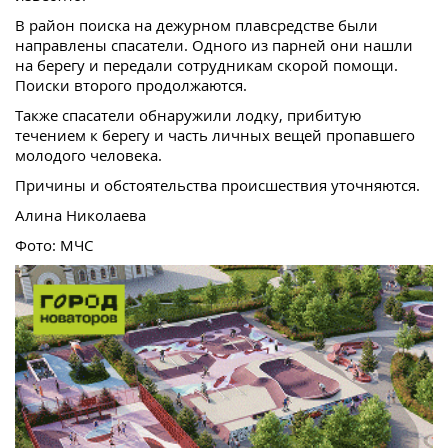
В район поиска на дежурном плавсредстве были
направлены спасатели. Одного из парней они нашли
на берегу и передали сотрудникам скорой помощи.
Поиски второго продолжаются.
Также спасатели обнаружили лодку, прибитую
течением к берегу и часть личных вещей пропавшего
молодого человека.
Причины и обстоятельства происшествия уточняются.
Алина Николаева
Фото: МЧС