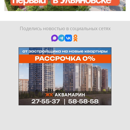
Поделись новостью в социальных сетях