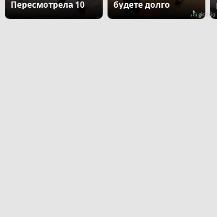
Пересмотрела 10
будете долго
раз