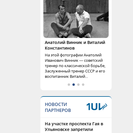
Анатолий Винник и Виталий
Константинов
На этой фотографии Анатолий
Иванович Винник — советский
тренер по классической борьбе,
Заслуженный тренер СССР и его
воспитанник Виталий...
НОВОСТИ
ПАРТНЕРОВ
На участке проспекта Гая в
Ульяновске запретили