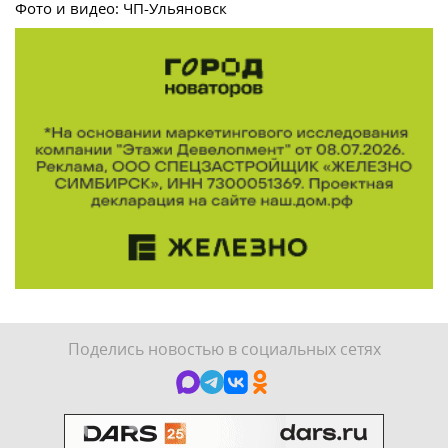
Фото и видео: ЧП-Ульяновск
Поделись новостью в социальных сетях