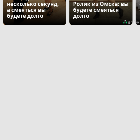
несколько секунд,
Ролик из Омска: вы
а смеяться вы
будете смеяться
будете долго
долго