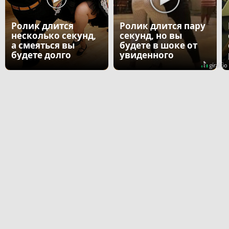
Ролик длится
Ролик длится пару
несколько секунд,
секунд, но вы
а смеяться вы
будете в шоке от
будете долго
увиденного