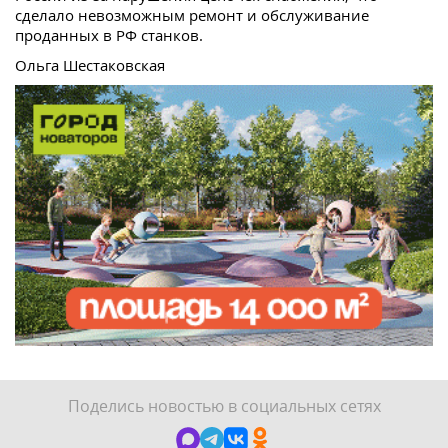
сделало невозможным ремонт и обслуживание
проданных в РФ станков.
Ольга Шестаковская
Поделись новостью в социальных сетях