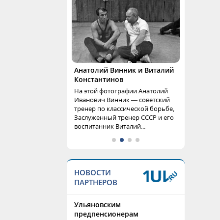
Анатолий Винник и Виталий
Константинов
На этой фотографии Анатолий
Иванович Винник — советский
тренер по классической борьбе,
Заслуженный тренер СССР и его
воспитанник Виталий...
НОВОСТИ
ПАРТНЕРОВ
Ульяновским
предпенсионерам