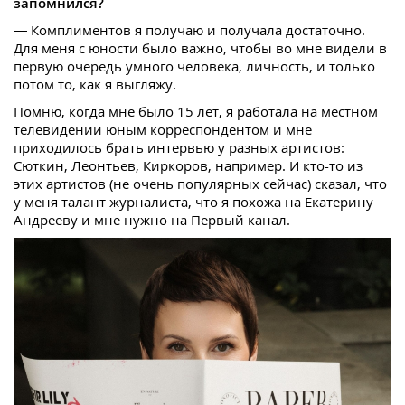
запомнился?
— Комплиментов я получаю и получала достаточно.
Для меня с юности было важно, чтобы во мне видели в
первую очередь умного человека, личность, и только
потом то, как я выгляжу.
Помню, когда мне было 15 лет, я работала на местном
телевидении юным корреспондентом и мне
приходилось брать интервью у разных артистов:
Сюткин, Леонтьев, Киркоров, например. И кто-то из
этих артистов (не очень популярных сейчас) сказал, что
у меня талант журналиста, что я похожа на Екатерину
Андрееву и мне нужно на Первый канал.