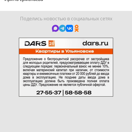
Поделись новостью в социальных сетях