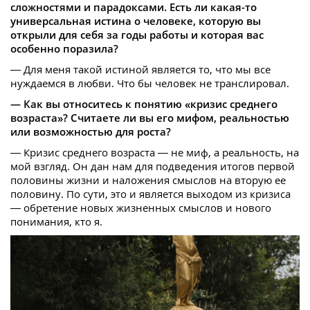
сложностями и парадоксами. Есть ли какая-то
универсальная истина о человеке, которую вы
открыли для себя за годы работы и которая вас
особенно поразила?
— Для меня такой истиной является то, что мы все
нуждаемся в любви. Что бы человек не транслировал.
— Как вы относитесь к понятию «кризис среднего
возраста»? Считаете ли вы его мифом, реальностью
или возможностью для роста?
— Кризис среднего возраста — не миф, а реальность, на
мой взгляд. Он дан нам для подведения итогов первой
половины жизни и наложения смыслов на вторую ее
половину. По сути, это и является выходом из кризиса
— обретение новых жизненных смыслов и нового
понимания, кто я.