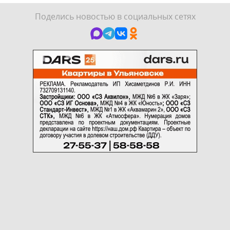
Поделись новостью в социальных сетях