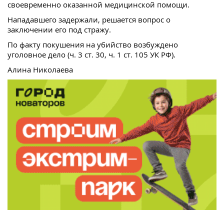
своевременно оказанной медицинской помощи.
Нападавшего задержали, решается вопрос о
заключении его под стражу.
По факту покушения на убийство возбуждено
уголовное дело (ч. 3 ст. 30, ч. 1 ст. 105 УК РФ).
Алина Николаева