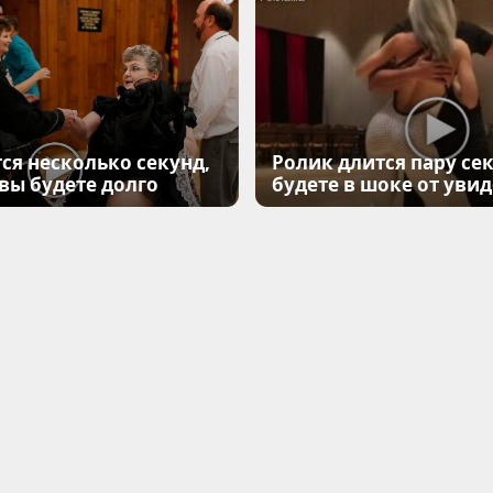
ся несколько секунд,
Ролик длится пару сек
 вы будете долго
будете в шоке от уви