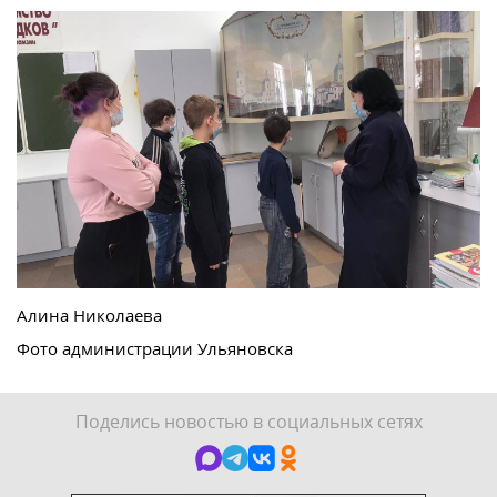
Алина Николаева
Фото администрации Ульяновска
Поделись новостью в социальных сетях