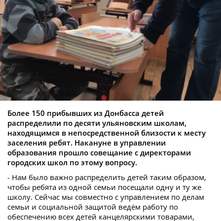
Более 150 прибывших из Донбасса детей
распределили по десяти ульяновским школам,
находящимся в непосредственной близости к месту
заселения ребят. Накануне в управлении
образования прошло совещание с директорами
городских школ по этому вопросу.
- Нам было важно распределить детей таким образом,
чтобы ребята из одной семьи посещали одну и ту же
школу. Сейчас мы совместно с управлением по делам
семьи и социальной защитой ведём работу по
обеспечению всех детей канцелярскими товарами,