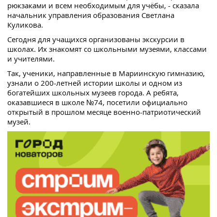
рюкзаками и всем необходимым для учёбы, - сказала
начальник управления образования Светлана
Куликова.
Сегодня для учащихся организованы экскурсии в
школах. Их знакомят со школьными музеями, классами
и учителями.
Так, ученики, направленные в Мариинскую гимназию,
узнали о 200-летней истории школы и одном из
богатейших школьных музеев города. А ребята,
оказавшиеся в школе №74, посетили официально
открытый в прошлом месяце военно-патриотический
музей.