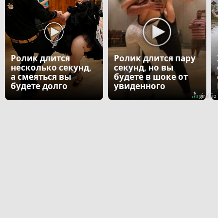
Ролик длится
Ролик длится пару
несколько секунд,
секунд, но вы
а смеяться вы
будете в шоке от
будете долго
увиденного