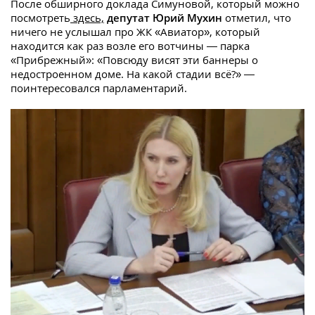
После обширного доклада Симуновой, который можно
посмотреть
здесь,
депутат Юрий Мухин
отметил, что
ничего не услышал про ЖК «Авиатор», который
находится как раз возле его вотчины — парка
«Прибрежный»: «Повсюду висят эти баннеры о
недостроенном доме. На какой стадии всё?» —
поинтересовался парламентарий.