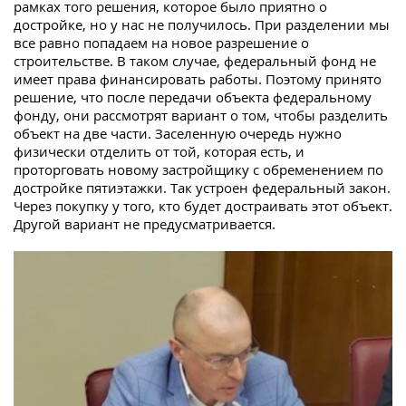
рамках того решения, которое было приятно о
достройке, но у нас не получилось. При разделении мы
все равно попадаем на новое разрешение о
строительстве. В таком случае, федеральный фонд не
имеет права финансировать работы. Поэтому принято
решение, что после передачи объекта федеральному
фонду, они рассмотрят вариант о том, чтобы разделить
объект на две части. Заселенную очередь нужно
физически отделить от той, которая есть, и
проторговать новому застройщику с обременением по
достройке пятиэтажки. Так устроен федеральный закон.
Через покупку у того, кто будет достраивать этот объект.
Другой вариант не предусматривается.