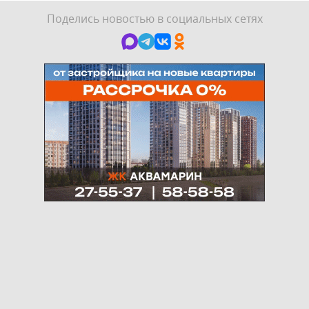
Поделись новостью в социальных сетях