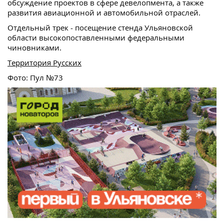
обсуждение проектов в сфере девелопмента, а также
развития авиационной и автомобильной отраслей.
Отдельный трек - посещение стенда Ульяновской
области высокопоставленными федеральными
чиновниками.
Территория Русских
Фото: Пул №73