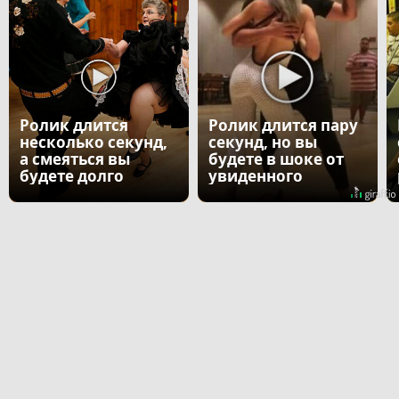
Ролик длится
Ролик длится пару
несколько секунд,
секунд, но вы
а смеяться вы
будете в шоке от
будете долго
увиденного