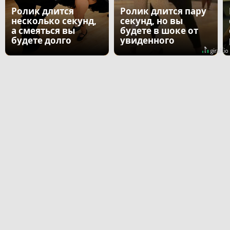
Ролик длится
Ролик длится пару
несколько секунд,
секунд, но вы
а смеяться вы
будете в шоке от
будете долго
увиденного