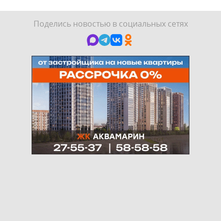
Поделись новостью в социальных сетях