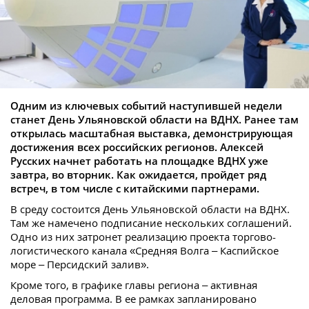
Одним из ключевых событий наступившей недели
станет День Ульяновской области на ВДНХ. Ранее там
открылась масштабная выставка, демонстрирующая
достижения всех российских регионов. Алексей
Русских начнет работать на площадке ВДНХ уже
завтра, во вторник. Как ожидается, пройдет ряд
встреч, в том числе с китайскими партнерами.
В среду состоится День Ульяновской области на ВДНХ.
Там же намечено подписание нескольких соглашений.
Одно из них затронет реализацию проекта торгово-
логистического канала «Средняя Волга – Каспийское
море – Персидский залив».
Кроме того, в графике главы региона – активная
деловая программа. В ее рамках запланировано