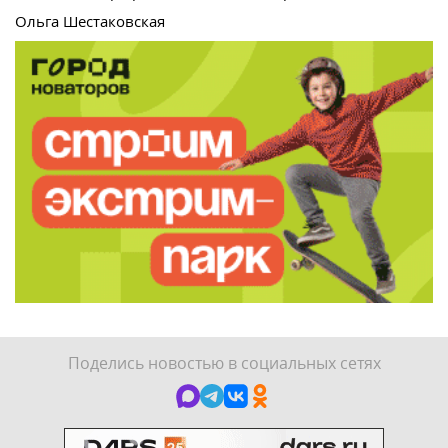
Ольга Шестаковская
Поделись новостью в социальных сетях