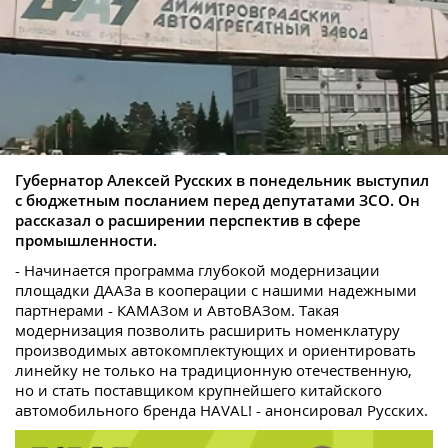
Губернатор Алексей Русских в понедельник выступил
с бюджетным посланием перед депутатами ЗСО. Он
рассказал о расширении перспектив в сфере
промышленности.
- Начинается программа глубокой модернизации
площадки ДААЗа в кооперации с нашими надежными
партнерами - КАМАЗом и АвтоВАЗом. Такая
модернизация позволить расширить номенклатуру
производимых автокомплектующих и ориентировать
линейку не только на традиционную отечественную,
но и стать поставщиком крупнейшего китайского
автомобильного бренда HAVAL! - анонсировал Русских.