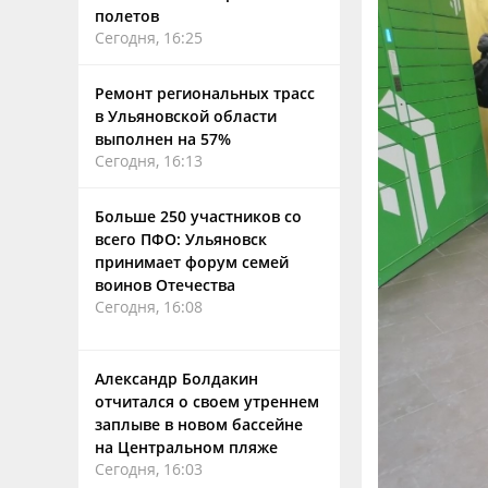
полетов
Сегодня, 16:25
Ремонт региональных трасс
в Ульяновской области
выполнен на 57%
Сегодня, 16:13
Больше 250 участников со
всего ПФО: Ульяновск
принимает форум семей
воинов Отечества
Сегодня, 16:08
Александр Болдакин
отчитался о своем утреннем
заплыве в новом бассейне
на Центральном пляже
Сегодня, 16:03