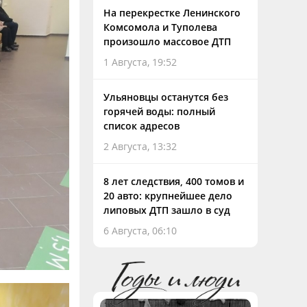
На перекрестке Ленинского
Комсомола и Туполева
произошло массовое ДТП
1 Августа, 19:52
Ульяновцы останутся без
горячей воды: полный
список адресов
2 Августа, 13:32
8 лет следствия, 400 томов и
20 авто: крупнейшее дело
липовых ДТП зашло в суд
6 Августа, 06:10