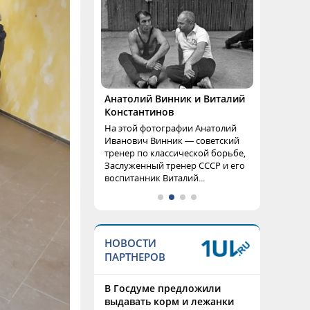
Анатолий Винник и Виталий
Константинов
На этой фотографии Анатолий
Иванович Винник — советский
тренер по классической борьбе,
Заслуженный тренер СССР и его
воспитанник Виталий...
НОВОСТИ
ПАРТНЕРОВ
В Госдуме предложили
выдавать корм и лежанки