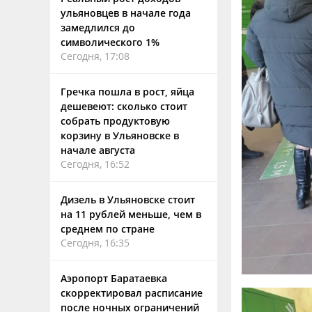
ульяновцев в начале года
замедлился до
символического 1%
Сегодня, 17:08
Гречка пошла в рост, яйца
дешевеют: сколько стоит
собрать продуктовую
корзину в Ульяновске в
начале августа
Сегодня, 16:52
Дизель в Ульяновске стоит
на 11 рублей меньше, чем в
среднем по стране
Сегодня, 16:35
Аэропорт Баратаевка
скорректировал расписание
после ночных ограничений