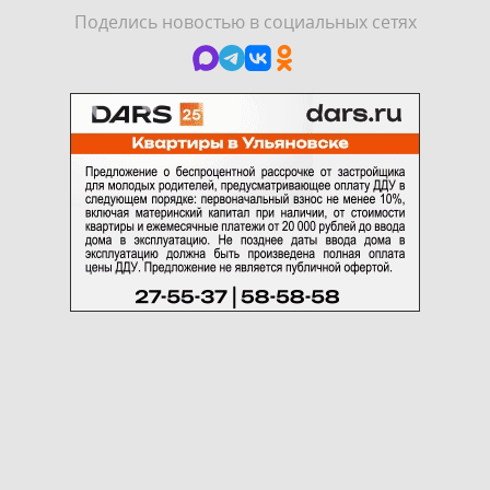
Поделись новостью в социальных сетях