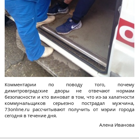
Комментарии по поводу того, почему
димитровградские дворы не отвечают нормам
безопасности и кто виноват в том, что из-за халатности
коммунальщиков серьезно пострадал мужчина,
73online.ru рассчитывают получить от мэрии города
сегодня в течение дня.
Алена Иванова