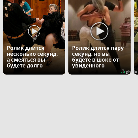
Ролик длится
Ролик длится пару
несколько секунд,
секунд, но вы
а смеяться вы
будете в шоке от
будете долго
увиденного