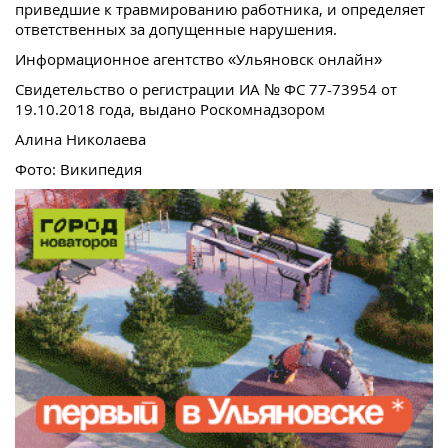
приведшие к травмированию работника, и определяет
ответственных за допущенные нарушения.
Информационное агентство «Ульяновск онлайн»
Свидетельство о регистрации ИА № ФС 77-73954 от
19.10.2018 года, выдано Роскомнадзором
Алина Николаева
Фото: Википедия