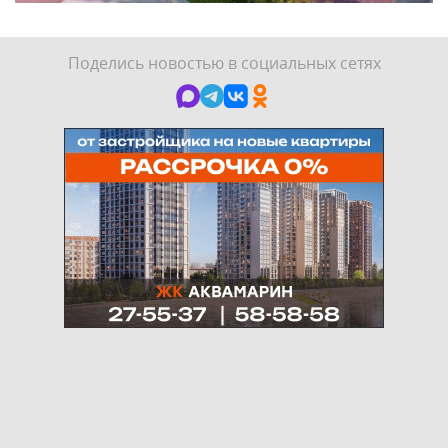
Поделись новостью в социальных сетях