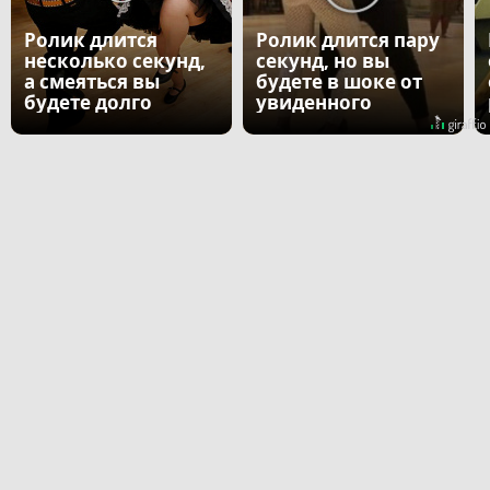
Ролик длится
Ролик длится пару
несколько секунд,
секунд, но вы
а смеяться вы
будете в шоке от
будете долго
увиденного