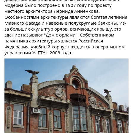
модерна было построено в 1907 году по проекту
местного архитектора Леонида Анненкова.
Особенностями архитектуры являются богатая лепнина
главного фасада и навесные полукруглые балконы. Из-
за больших скульптур орлов, венчающих крышу, это
здание называют "Дом с орлами". Собственником
памятника архитектуры является Российская
Федерация, учебный корпус находится в оперативном
управлении УлГТУ с 2008 года.