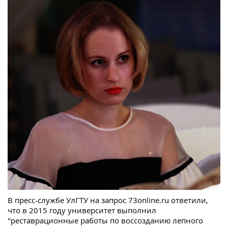
В пресс-службе УлГТУ на запрос 73online.ru ответили,
что в 2015 году университет выполнил
"реставрационные работы по воссозданию лепного