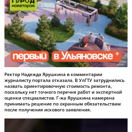
Ректор Надежда Ярушкина в комментарии
журналисту портала отказала. В УлГТУ затруднились
назвать ориентировочную стоимость ремонта,
поскольку нет точного перечня работ и экспертной
оценки специалистов. Г-жа Ярушкина намерена
принимать решение по охранным обязательствам
после получения искового заявления.