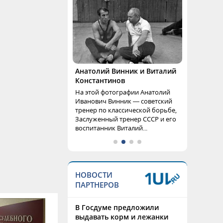
Анатолий Винник и Виталий
Константинов
На этой фотографии Анатолий
Иванович Винник — советский
тренер по классической борьбе,
Заслуженный тренер СССР и его
воспитанник Виталий...
НОВОСТИ
ПАРТНЕРОВ
В Госдуме предложили
выдавать корм и лежанки