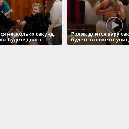
ся несколько секунд,
Ролик длится пару сек
 вы будете долго
будете в шоке от уви