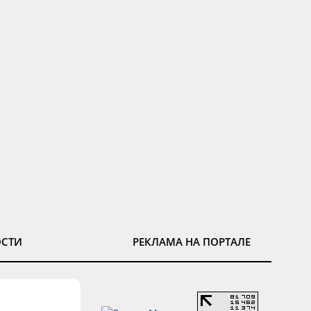
ОСТИ
РЕКЛАМА НА ПОРТАЛЕ