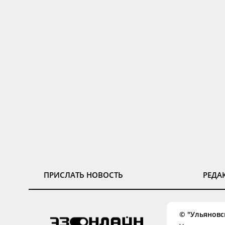
ПРИСЛАТЬ НОВОСТЬ
РЕДА
© "Ульяновск