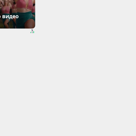
о видео