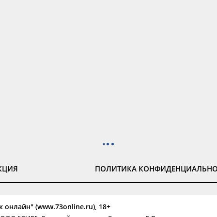
КЦИЯ
ПОЛИТИКА КОНФИДЕНЦИАЛЬН
 онлайн" (www.73online.ru), 18+