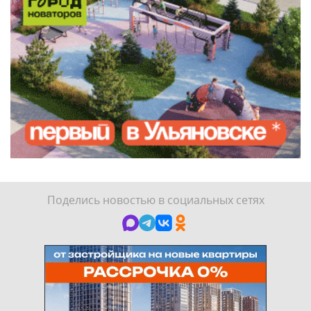
Поделись новостью в социальных сетях