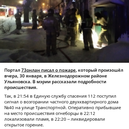
Портал
73онлан писал о пожаре
, который произошёл
вчера, 30 января, в Железнодорожном районе
Ульяновска. В мэрии рассказали подробности
происшествия.
Так, в 21:54 в Единую службу спасения 112 поступил
сигнал о возгорании частного двухквартирного дома
№40 на улице Транспортной. Оперативно прибывшие
на место происшествия огнеборцы в 22:12
локализовали пламя, в 22:20 – ликвидировали
открытое горение.