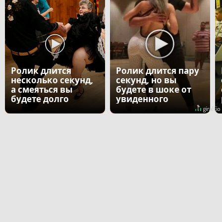
Ролик длится
Ролик длится пару
несколько секунд,
секунд, но вы
а смеяться вы
будете в шоке от
будете долго
увиденного