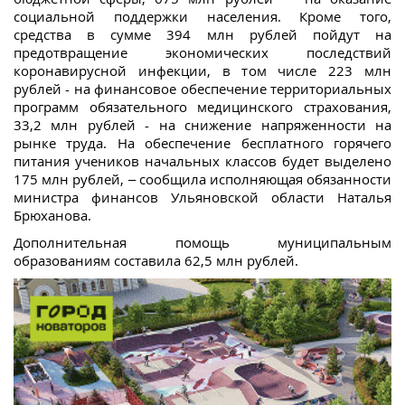
социальной поддержки населения. Кроме того,
средства в сумме 394 млн рублей пойдут на
предотвращение экономических последствий
коронавирусной инфекции, в том числе 223 млн
рублей - на финансовое обеспечение территориальных
программ обязательного медицинского страхования,
33,2 млн рублей - на снижение напряженности на
рынке труда. На обеспечение бесплатного горячего
питания учеников начальных классов будет выделено
175 млн рублей, – сообщила исполняющая обязанности
министра финансов Ульяновской области Наталья
Брюханова.
Дополнительная помощь муниципальным
образованиям составила 62,5 млн рублей.