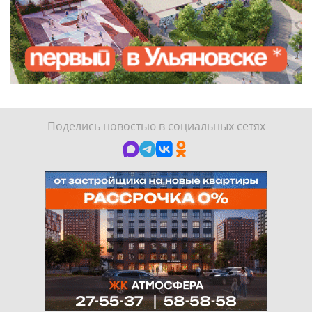
Поделись новостью в социальных сетях