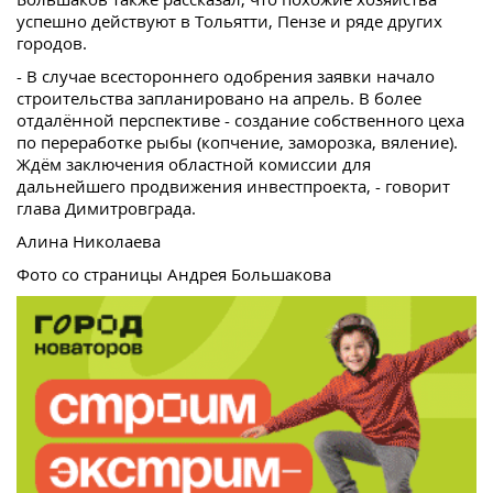
успешно действуют в Тольятти, Пензе и ряде других
городов.
- В случае всестороннего одобрения заявки начало
строительства запланировано на апрель. В более
отдалённой перспективе - создание собственного цеха
по переработке рыбы (копчение, заморозка, вяление).
Ждём заключения областной комиссии для
дальнейшего продвижения инвестпроекта, - говорит
глава Димитровграда.
Алина Николаева
Фото со страницы Андрея Большакова