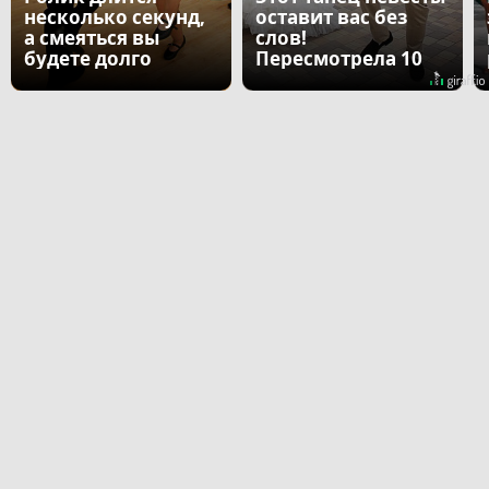
несколько секунд,
оставит вас без
а смеяться вы
слов!
будете долго
Пересмотрела 10
раз