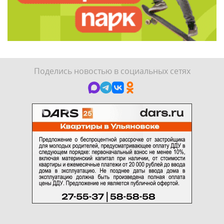
Поделись новостью в социальных сетях