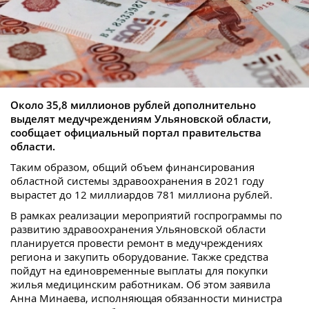
Около 35,8 миллионов рублей дополнительно
выделят медучреждениям Ульяновской области,
сообщает официальный портал правительства
области.
Таким образом, общий объем финансирования
областной системы здравоохранения в 2021 году
вырастет до 12 миллиардов 781 миллиона рублей.
В рамках реализации мероприятий госпрограммы по
развитию здравоохранения Ульяновской области
планируется провести ремонт в медучреждениях
региона и закупить оборудование. Также средства
пойдут на единовременные выплаты для покупки
жилья медицинским работникам. Об этом заявила
Анна Минаева, исполняющая обязанности министра