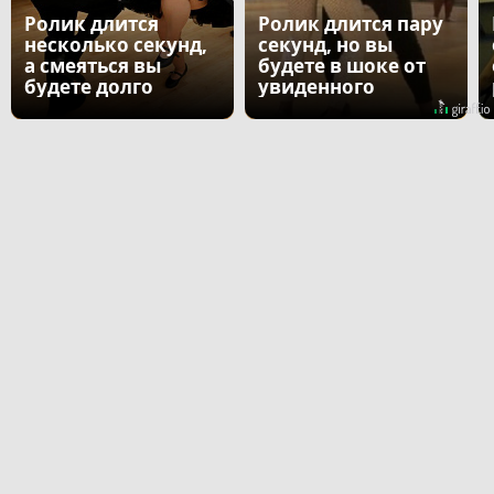
Ролик длится
Ролик длится пару
несколько секунд,
секунд, но вы
а смеяться вы
будете в шоке от
будете долго
увиденного