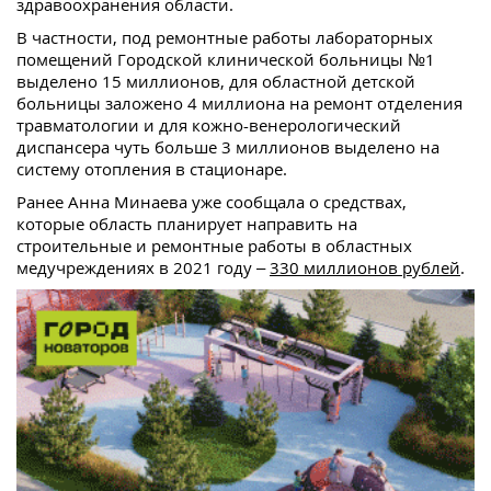
здравоохранения области.
В частности, под ремонтные работы лабораторных
помещений Городской клинической больницы №1
выделено 15 миллионов, для областной детской
больницы заложено 4 миллиона на ремонт отделения
травматологии и для кожно-венерологический
диспансера чуть больше 3 миллионов выделено на
систему отопления в стационаре.
Ранее Анна Минаева уже сообщала о средствах,
которые область планирует направить на
строительные и ремонтные работы в областных
медучреждениях в 2021 году –
330 миллионов рублей
.