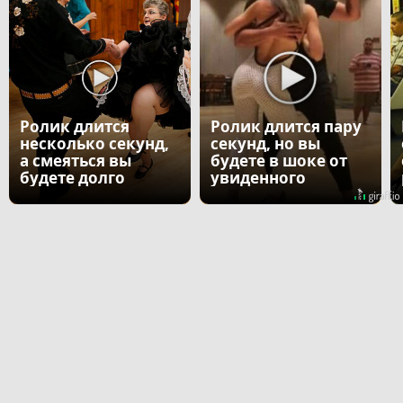
Ролик длится
Ролик длится пару
несколько секунд,
секунд, но вы
а смеяться вы
будете в шоке от
будете долго
увиденного