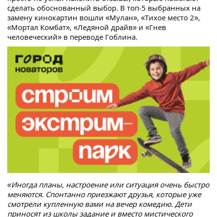
сделать обоснованный выбор. В топ-5 выбранных на
замену кинокартин вошли «Мулан», «Тихое место 2»,
«Мортал Комбат», «Ледяной драйв» и «Гнев
человеческий» в переводе Гоблина.
«Иногда планы, настроение или ситуация очень быстро
меняются. Спонтанно приезжают друзья, которые уже
смотрели купленную вами на вечер комедию. Дети
приносят из школы задание и вместо мистического