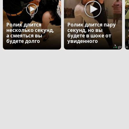
Ролик длится
Ролик длится пару
несколько секунд,
секунд, но вы
а смеяться вы
будете в шоке от
будете долго
увиденного