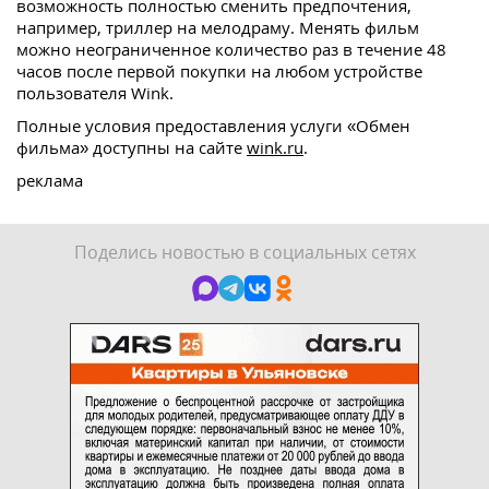
возможность полностью сменить предпочтения,
например, триллер на мелодраму. Менять фильм
можно неограниченное количество раз в течение 48
часов после первой покупки на любом устройстве
пользователя Wink.
Полные условия предоставления услуги «Обмен
фильма» доступны на сайте
wink.ru
.
реклама
Поделись новостью в социальных сетях