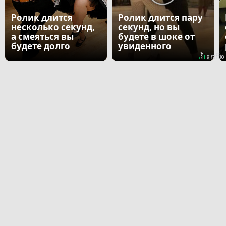
Ролик длится
Ролик длится пару
несколько секунд,
секунд, но вы
а смеяться вы
будете в шоке от
будете долго
увиденного