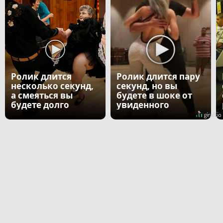
Ролик длится
Ролик длится пару
несколько секунд,
секунд, но вы
а смеяться вы
будете в шоке от
будете долго
увиденного