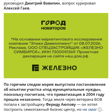
руководил
Дмитрий Вавилин
, вопрос курировал
Алексей Гаев
.
По горячим следам мэрия выпустила постановление
об изъятии участка «под муниципальные нужды»,
поскольку посчитала, что приватизация в 2004 году
прошла незаконно
. Тогда земля через ветерана ВОВ
попала к застройщику
Фериду Аюпову
— он хотел
построить семиэтажный бизнес-центр, но
не смог
.