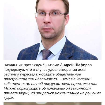
Начальник пресс-службы мэрии
Андрей Шафиров
подчеркнул, что в случае удовлетворения иска
растения пересадят:
«Создать общественное
пространство там невозможно — земля в частной
собственности, на ней предусмотрено строительство.
Можно порассуждать об изначальной законности
приватизации, но опираться можем только на решение
суда»
.