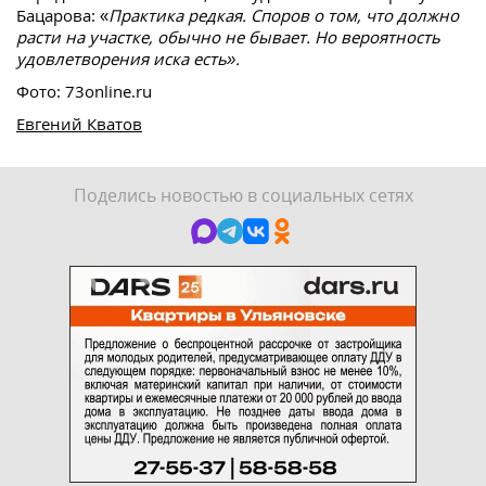
Бацарова: «
Практика редкая. Споров о том, что должно
расти на участке, обычно не бывает. Но вероятность
удовлетворения иска есть».
Фото: 73online.ru
Евгений Кватов
Поделись новостью в социальных сетях