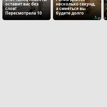
оставит вас без
несколько секунд,
слов!
а смеяться вы
Пересмотрела 10
будете долго
раз