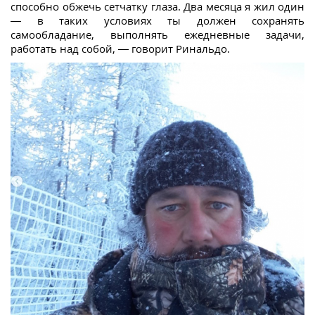
способно обжечь сетчатку глаза. Два месяца я жил один
— в таких условиях ты должен сохранять
самообладание, выполнять ежедневные задачи,
работать над собой, — говорит Ринальдо.