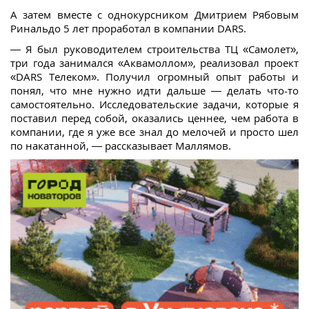
А затем вместе с однокурсником Дмитрием Рябовым
Ринальдо 5 лет проработал в компании DARS.
— Я был руководителем строительства ТЦ «Самолет»,
три года занимался «Аквамоллом», реализовал проект
«DARS Телеком». Получил огромный опыт работы и
понял, что мне нужно идти дальше — делать что-то
самостоятельно. Исследовательские задачи, которые я
поставил перед собой, оказались ценнее, чем работа в
компании, где я уже все знал до мелочей и просто шел
по накатанной, — рассказывает Маллямов.