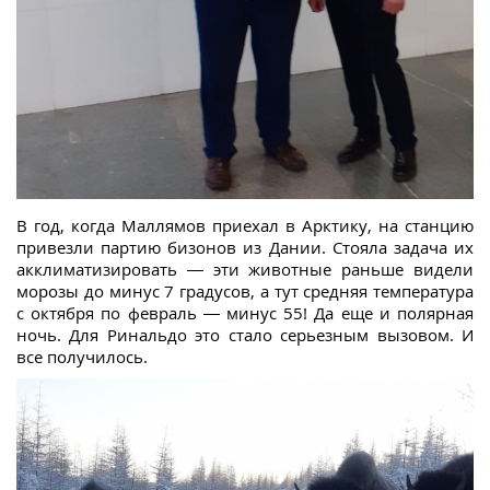
В год, когда Маллямов приехал в Арктику, на станцию
привезли партию бизонов из Дании. Стояла задача их
акклиматизировать — эти животные раньше видели
морозы до минус 7 градусов, а тут средняя температура
с октября по февраль — минус 55! Да еще и полярная
ночь. Для Ринальдо это стало серьезным вызовом. И
все получилось.