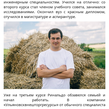
инженерным специальностям. Учился на отлично: со
второго курса стал членом учебного совета, занимался
исследованиями. Окончил вуз с красным дипломом,
отучился в магистратуре и аспирантуре.
Уже на третьем курсе Ринальдо обзавелся семьей и
начал работать. В компании
«Ульяновсквнешторгресурсы» от обычного специалиста