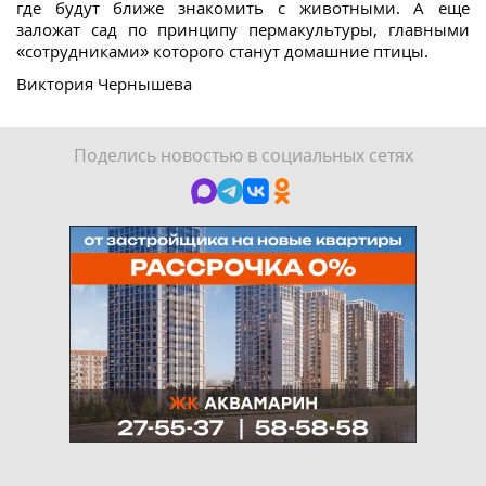
где будут ближе знакомить с животными. А еще
заложат сад по принципу пермакультуры, главными
«сотрудниками» которого станут домашние птицы.
Виктория Чернышева
Поделись новостью в социальных сетях