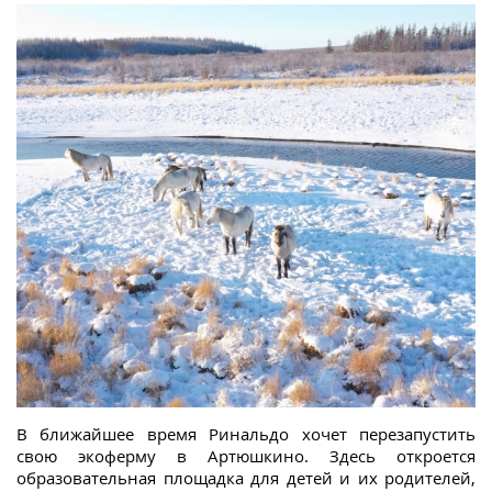
В ближайшее время Ринальдо хочет перезапустить
свою экоферму в Артюшкино. Здесь откроется
образовательная площадка для детей и их родителей,