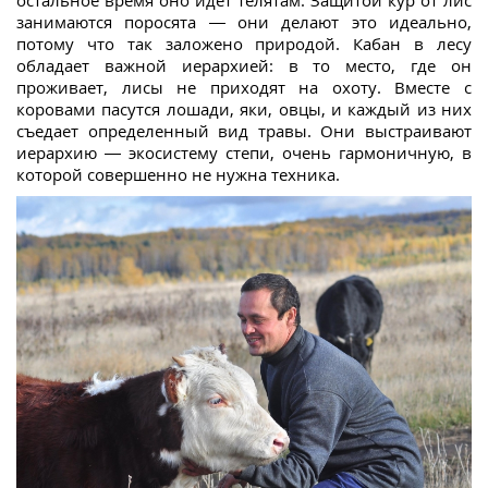
занимаются поросята — они делают это идеально,
потому что так заложено природой. Кабан в лесу
обладает важной иерархией: в то место, где он
проживает, лисы не приходят на охоту. Вместе с
коровами пасутся лошади, яки, овцы, и каждый из них
съедает определенный вид травы. Они выстраивают
иерархию — экосистему степи, очень гармоничную, в
которой совершенно не нужна техника.