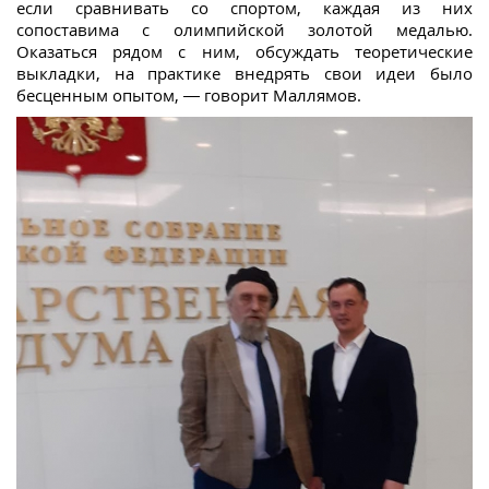
если сравнивать со спортом, каждая из них
сопоставима с олимпийской золотой медалью.
Оказаться рядом с ним, обсуждать теоретические
выкладки, на практике внедрять свои идеи было
бесценным опытом, — говорит Маллямов.