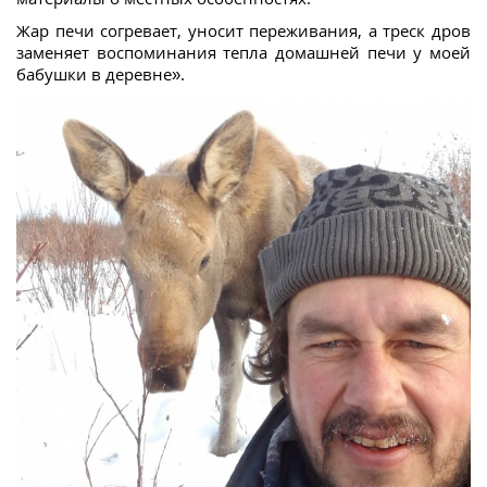
Жар печи согревает, уносит переживания, а треск дров
заменяет воспоминания тепла домашней печи у моей
бабушки в деревне».