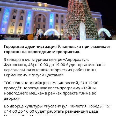
Городская администрация Ульяновска приглаживает
горожан на новогодние мероприятия.
3 января в культурном центре «Аврора» (ул.
Жуковского, 45) с 10:00 до 19:00 будет организована
персональная выставка творческих работ Нины
Германович «Рисуем цветами».
ТОС «Ульяновский» (пр-т Ульяновский, 2) в 12:00
проведёт новогоднюю квест-программу «Тайны
новогоднего мешка» в рамках проекта «Зима во
дворах».
Во дворце культуры «Руслан» (ул. 40-летия Победы, 15)
с 14:00 до 16:00 будет работать резиденция Деда