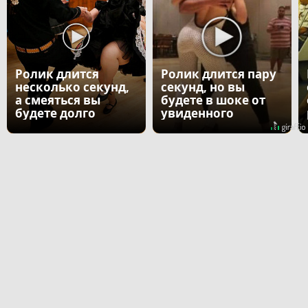
Ролик длится
Ролик длится пару
несколько секунд,
секунд, но вы
а смеяться вы
будете в шоке от
будете долго
увиденного