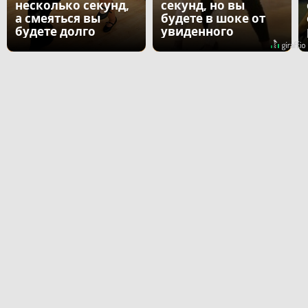
несколько секунд,
секунд, но вы
а смеяться вы
будете в шоке от
будете долго
увиденного