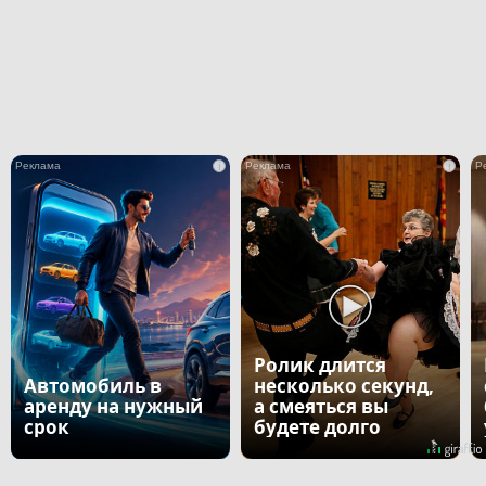
i
i
Ролик длится
Автомобиль в
несколько секунд,
аренду на нужный
а смеяться вы
срок
будете долго