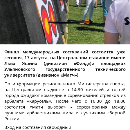
Финал международных состязаний состоится уже
сегодня, 17 августа, на Центральном стадионе имени
Льва Яшина (дивизион «Филд»)и площадках
Ульяновского государственного технического
университета (дивизион «Матч»).
По информации регионального Министерства спорта,
на Центральном стадионе в 14.30 жителей и гостей
города ожидают командные соревнования стрелков из
арбалета «Карусель». После чего с 16.30 до 18.00
состоится «Матч вызова» - соревнования между
лучшими арбалетчиками мира и лучниками сборной
России.
Вход на состязания свободный.