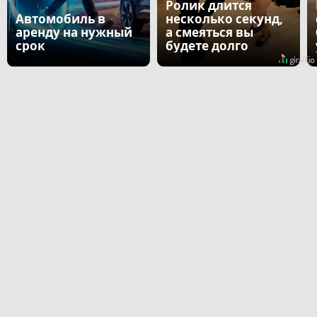
Ролик длится
Автомобиль в
несколько секунд,
аренду на нужный
а смеяться вы
срок
будете долго