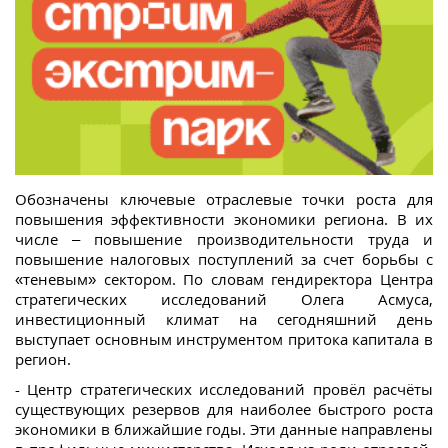
Обозначены ключевые отраслевые точки роста для
повышения эффективности экономики региона. В их
числе – повышение производительности труда и
повышение налоговых поступлений за счет борьбы с
«теневым» сектором. По словам гендиректора Центра
стратегических исследований Олега Асмуса,
инвестиционный климат на сегодняшний день
выступает основным инструментом притока капитала в
регион.
- Центр стратегических исследований провёл расчёты
существующих резервов для наиболее быстрого роста
экономики в ближайшие годы. Эти данные направлены