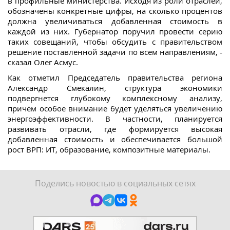
в профильные министерства. Исходя из роли отраслей,
обозначены конкретные цифры, на сколько процентов
должна увеличиваться добавленная стоимость в
каждой из них. Губернатор поручил провести серию
таких совещаний, чтобы обсудить с правительством
решение поставленной задачи по всем направлениям, -
сказал Олег Асмус.
Как отметил Председатель правительства региона
Александр Смекалин, структура экономики
подвергнется глубокому комплексному анализу,
причём особое внимание будет уделяться увеличению
энергоэффективности. В частности, планируется
развивать отрасли, где формируется высокая
добавленная стоимость и обеспечивается большой
рост ВРП: ИТ, образование, композитные материалы.
Поделись новостью в социальных сетях