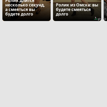
Ролик длится
несколько секунд,
Ролик из Омска: вы
а смеяться вы
будете смеяться
будете долго
долго