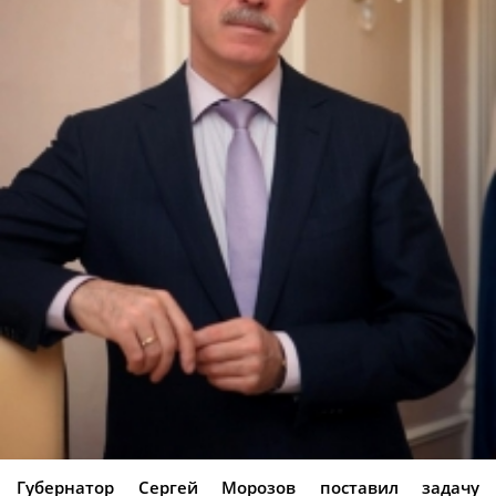
Губернатор Сергей Морозов поставил задачу