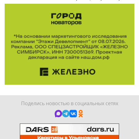
Поделись новостью в социальных сетях