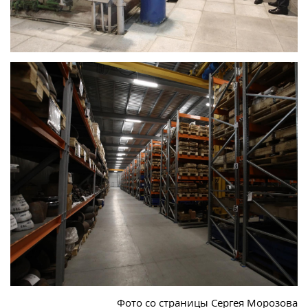
Фото со страницы Сергея Морозова