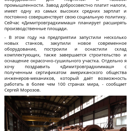
промышленности. Завод добросовестно платит налоги,
имеет одну из самых высоких средних зарплат и
постоянно совершенствует свою социальную политику.
Сейчас «Димитровградхиммаш» планирует расширять
производственные площади.
- В этом году на предприятии запустили несколько
новых станков, закупили новое современное
оборудование, построили и оснастили склад
комплектующих, также завершается строительство и
оснащение окрасочно-сушильного участка. Отдельно я
хочу поздравить «Димитровградхиммаш» с
полученным сертификатом американского общества
инженеров-механиков, который даёт возможность
работать в более чем 100 странах мира, - сообщает
Сергей Морозов.