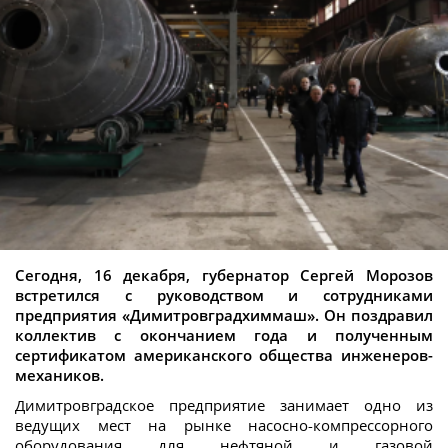
Сегодня, 16 декабря, губернатор Сергей Морозов
встретился с руководством и сотрудниками
предприятия «Димитровградхиммаш». Он поздравил
коллектив с окончанием года и полученным
сертификатом американского общества инженеров-
механиков.
Димитровградское предприятие занимает одно из
ведущих мест на рынке насосно-компрессорного
оборудования для нефтяной и газовой