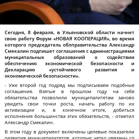
Сегодня, 8 февраля, в Ульяновской области начнет
свою работу Форум «НОВАЯ КООПЕРАЦИЯ», во время
которого председатель облправительства Александр
Смекалин подпишет соглашения с администрациями
муниципальных образований о содействии
обеспечению экономической безопасности и
Декларацию «устойчивого развития и
экономической безопасности».
- Уже второй год подряд мы подписываем подобные
соглашения. Взятые в прошлом году на себя
обязательства позволили муниципалитетам заново
увидеть свои точки роста, начать работу по их
активизации и, в конечном итоге, добиться
исполнения большинства этих обязательств, - отметил
Александр Смекалин.
В этом году в документ включены целевые показатели
развития муниципалитетов, которые четко увязаны со