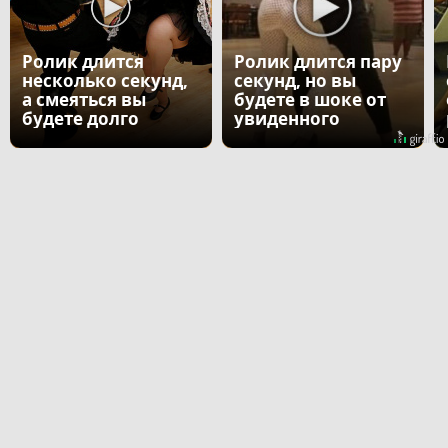
Ролик длится
Ролик длится пару
несколько секунд,
секунд, но вы
а смеяться вы
будете в шоке от
будете долго
увиденного