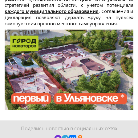
стратегией развития области, с учетом потенциала
каждого муниципального образования
. Соглашения и
Декларация позволяют держать «руку на пульсе»
самочувствия органов местного самоуправления.
Поделись новостью в социальных сетях